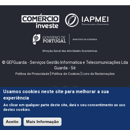
© GEFGuarda - Serviços Gestão Informatica e Telecomunicações Lda
Guarda - Sé
|
|
Política de Privacidade
Política de Cookies
Livro de Reclamações
Usamos cookies neste site para melhorar a sua
experiência
Ao clicar em qualquer parte deste site, dará o seu concentimento ao uso
destes cookies.
Aceito
Mais Informação