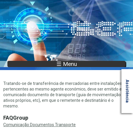
☰ Menu
Assistência
Tratando-se de transferência de mercadorias entre instalações
pertencentes ao mesmo agente económico, deve ser emitido e
comunicado documento de transporte (guia de movimentação de
ativos próprios, etc), em que o remetente e destinatário é o
mesmo.
FAQGroup
Comunicação Documentos Transporte