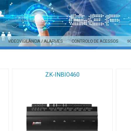
VIDEOVIGILÂNCIA / ALARMES
CONTROLO DE ACESSOS
S
ZK-INBIO460