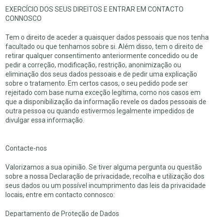
EXERCÍCIO DOS SEUS DIREITOS E ENTRAR EM CONTACTO
CONNOSCO
Tem o direito de aceder a quaisquer dados pessoais que nos tenha
facultado ou que tenhamos sobre si. Além disso, tem o direito de
retirar qualquer consentimento anteriormente concedido ou de
pedir a correção, modificação, restrição, anonimização ou
eliminação dos seus dados pessoais e de pedir uma explicação
sobre o tratamento. Em certos casos, o seu pedido pode ser
rejeitado com base numa exceção legítima, como nos casos em
que a disponibilização da informação revele os dados pessoais de
outra pessoa ou quando estivermos legalmente impedidos de
divulgar essa informação.
Contacte-nos
Valorizamos a sua opinião. Se tiver alguma pergunta ou questão
sobre a nossa Declaração de privacidade, recolha e utilização dos
seus dados ou um possível incumprimento das leis da privacidade
locais, entre em contacto connosco:
Departamento de Proteção de Dados