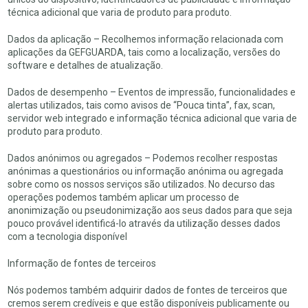
técnica adicional que varia de produto para produto.
Dados da aplicação – Recolhemos informação relacionada com
aplicações da GEFGUARDA, tais como a localização, versões do
software e detalhes de atualização.
Dados de desempenho – Eventos de impressão, funcionalidades e
alertas utilizados, tais como avisos de “Pouca tinta”, fax, scan,
servidor web integrado e informação técnica adicional que varia de
produto para produto.
Dados anónimos ou agregados – Podemos recolher respostas
anónimas a questionários ou informação anónima ou agregada
sobre como os nossos serviços são utilizados. No decurso das
operações podemos também aplicar um processo de
anonimização ou pseudonimização aos seus dados para que seja
pouco provável identificá-lo através da utilização desses dados
com a tecnologia disponível
Informação de fontes de terceiros
Nós podemos também adquirir dados de fontes de terceiros que
cremos serem credíveis e que estão disponíveis publicamente ou