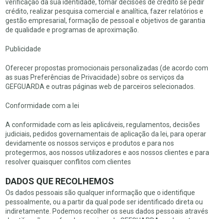
verificação da sua identidade, tomar decisões de crédito se pedir
crédito, realizar pesquisa comercial e analítica, fazer relatórios e
gestão empresarial, formação de pessoal e objetivos de garantia
de qualidade e programas de aproximação.
Publicidade
Oferecer propostas promocionais personalizadas (de acordo com
as suas Preferências de Privacidade) sobre os serviços da
GEFGUARDA e outras páginas web de parceiros selecionados.
Conformidade com a lei
A conformidade com as leis aplicáveis, regulamentos, decisões
judiciais, pedidos governamentais de aplicação da lei, para operar
devidamente os nossos serviços e produtos e para nos
protegermos, aos nossos utilizadores e aos nossos clientes e para
resolver quaisquer conflitos com clientes
DADOS QUE RECOLHEMOS
Os dados pessoais são qualquer informação que o identifique
pessoalmente, ou a partir da qual pode ser identificado direta ou
indiretamente. Podemos recolher os seus dados pessoais através