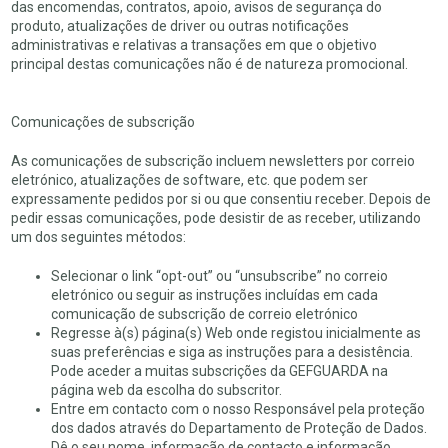
das encomendas, contratos, apoio, avisos de segurança do
produto, atualizações de driver ou outras notificações
administrativas e relativas a transações em que o objetivo
principal destas comunicações não é de natureza promocional.
Comunicações de subscrição
As comunicações de subscrição incluem newsletters por correio
eletrónico, atualizações de software, etc. que podem ser
expressamente pedidos por si ou que consentiu receber. Depois de
pedir essas comunicações, pode desistir de as receber, utilizando
um dos seguintes métodos:
Selecionar o link “opt-out” ou “unsubscribe” no correio
eletrónico ou seguir as instruções incluídas em cada
comunicação de subscrição de correio eletrónico
Regresse à(s) página(s) Web onde registou inicialmente as
suas preferências e siga as instruções para a desistência.
Pode aceder a muitas subscrições da GEFGUARDA na
página web da escolha do subscritor.
Entre em contacto com o nosso Responsável pela proteção
dos dados através do Departamento de Proteção de Dados.
Dê o seu nome, informação de contacto e informação