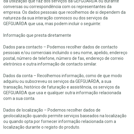
da utilização que faz dos serviços da GEFGUARDA ou durante
conversas ou correspondência com os representantes da
empresa. Os dados pessoais que recolhemos de si dependem da
natureza da sua interação connosco ou dos serviços da
GEFGUARDA que usa, mas podem incluir o seguinte:
Informação que presta diretamente
Dados para contacto – Podemos recolher dados de contacto
pessoais e/ou comerciais incluindo o seu nome, apelido, endereço
postal, número de telefone, número de fax, endereço de correio
eletrónico e outra informação de contacto similar.
Dados da conta – Recolhemos informação, como de que modo
adquiriu ou subscreveu os serviços da GEFGUARDA, a sua
transação, histórico de faturação e assistência, os serviços da
GEFGUARDA que usa e qualquer outra informação relacionada
com a sua conta.
Dados de localização – Podemos recolher dados de
geolocalização quando permite serviços baseados na localização
ou quando opta por fornecer informação relacionada com a
localização durante o registo do produto.