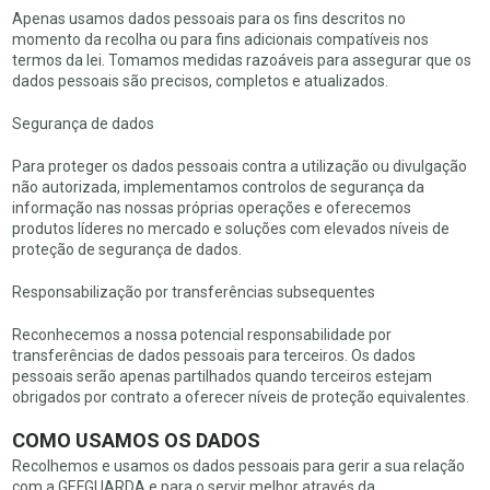
Apenas usamos dados pessoais para os fins descritos no
momento da recolha ou para fins adicionais compatíveis nos
termos da lei. Tomamos medidas razoáveis para assegurar que os
dados pessoais são precisos, completos e atualizados.
Segurança de dados
Para proteger os dados pessoais contra a utilização ou divulgação
não autorizada, implementamos controlos de segurança da
informação nas nossas próprias operações e oferecemos
produtos líderes no mercado e soluções com elevados níveis de
proteção de segurança de dados.
Responsabilização por transferências subsequentes
Reconhecemos a nossa potencial responsabilidade por
transferências de dados pessoais para terceiros. Os dados
pessoais serão apenas partilhados quando terceiros estejam
obrigados por contrato a oferecer níveis de proteção equivalentes.
COMO USAMOS OS DADOS
Recolhemos e usamos os dados pessoais para gerir a sua relação
com a GEFGUARDA e para o servir melhor através da