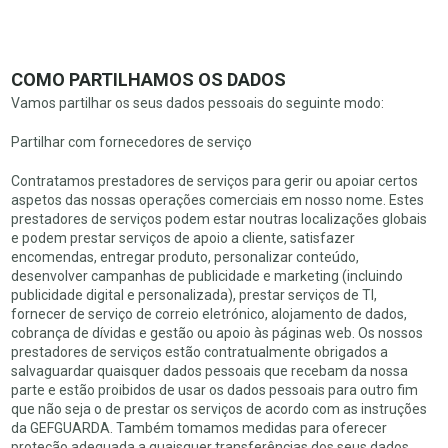
COMO PARTILHAMOS OS DADOS
Vamos partilhar os seus dados pessoais do seguinte modo:
Partilhar com fornecedores de serviço
Contratamos prestadores de serviços para gerir ou apoiar certos
aspetos das nossas operações comerciais em nosso nome. Estes
prestadores de serviços podem estar noutras localizações globais
e podem prestar serviços de apoio a cliente, satisfazer
encomendas, entregar produto, personalizar conteúdo,
desenvolver campanhas de publicidade e marketing (incluindo
publicidade digital e personalizada), prestar serviços de TI,
fornecer de serviço de correio eletrónico, alojamento de dados,
cobrança de dívidas e gestão ou apoio às páginas web. Os nossos
prestadores de serviços estão contratualmente obrigados a
salvaguardar quaisquer dados pessoais que recebam da nossa
parte e estão proibidos de usar os dados pessoais para outro fim
que não seja o de prestar os serviços de acordo com as instruções
da GEFGUARDA. Também tomamos medidas para oferecer
proteção adequada a quaisquer transferências dos seus dados