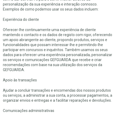
personalização da sua experiência e interação connosco.
Exemplos de como podemos usar os seus dados incluem:
Experiência do cliente
Oferecer-lhe continuamente uma experiência de cliente
mantendo o contacto e os dados de registo com rigor, oferecendo
um apoio abrangente ao cliente, propondo produtos, serviços e
funcionalidades que possam interessar-lhe e permitindo-lhe
participar em concursos e inquéritos. Também usamos os seus
dados para oferecer uma experiência personalizada, personalizar
os serviços e comunicações GEFGUARDA que recebe e criar
recomendações com base na sua utilização dos serviços da
GEFGUARDA.
Apoio às transações
Ajudar a concluir transações e encomendas dos nossos produtos
ou serviços, a administrar a sua conta, a processar pagamentos, a
organizar envios e entregas e a facilitar reparações e devoluções.
Comunicações administrativas