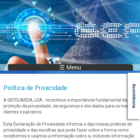
☰ Menu
Assistência
Política de Privacidade
A GEFGUARDA, LDA. reconhece a importância fundamental da
proteção da privacidade, da segurança e dos dados para os nossos
clientes e parceiros.
Esta Declaração de Privacidade informa-o das nossas práticas de
privacidade e das escolhas que pode fazer sobre a forma como
recolhemos e usamos a informação sobre si, incluindo informação