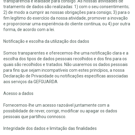
transparência e lealdade para consigo. As nossas atividades de
tratamento de dados são realizadas: 1) com o seu consentimento;
2) de modo a cumprir as nossas obrigações para consigo; 3) para o
fim legítimo do exercício da nossa atividade, promover a inovação
e proporcionar uma experiência do cliente contínua; ou 4) por outra
forma, de acordo com a lei.
Notificação e escolha da utilização dos dados
Somos transparentes e oferecemos-lhe uma notificação clara e a
escolha dos tipos de dados pessoais recolhidos e dos fins para os
quais são recolhidos e tratados. Não usaremos os dados pessoais
para fins que sejam incompatíveis com estes princípios, a nossa
Declaração de Privacidade ou notificações específicas associadas
aos serviços da GEFGUARDA
Acesso a dados
Fornecemos-lhe um acesso razoável juntamente com a
possibilidade de rever, corrigir, modificar ou apagar os dados
pessoais que partilhou connosco.
Integridade dos dados e limitação das finalidades