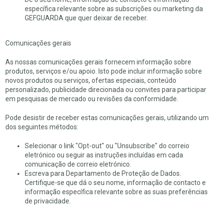
específica relevante sobre as subscrições ou marketing da
GEFGUARDA que quer deixar de receber.
Comunicações gerais
As nossas comunicações gerais fornecem informação sobre
produtos, serviços e/ou apoio. Isto pode incluir informação sobre
novos produtos ou serviços, ofertas especiais, conteúdo
personalizado, publicidade direcionada ou convites para participar
em pesquisas de mercado ou revisões da conformidade.
Pode desistir de receber estas comunicações gerais, utilizando um
dos seguintes métodos:
Selecionar o link "Opt-out" ou "Unsubscribe" do correio
eletrónico ou seguir as instruções incluídas em cada
comunicação de correio eletrónico.
Escreva para Departamento de Proteção de Dados.
Certifique-se que dá o seu nome, informação de contacto e
informação específica relevante sobre as suas preferências
de privacidade.