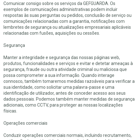
Comunicar consigo sobre os serviços da GEFGUARDA. Os
exemplos de comunicações administrativas podem incluir
respostas às suas perguntas ou pedidos, conclusão de serviço ou
comunicações relacionadas com a garantia, notificações com
lembretes de segurança ou atualizações empresariais aplicáveis
relacionadas com fusões, aquisições ou cessões.
Segurança
Manter a integridade e segurança das nossas páginas web,
produtos, funcionalidades e serviços e evitar e detetar ameaças à
segurança, fraude ou outra atividade criminal ou maliciosa que
possa comprometer a sua informação. Quando interage
connosco, também tomaremos medidas razoáveis para verificar a
sua identidade, como solicitar uma palavra-passe e uma
identificação de utilizador, antes de conceder acesso aos seus
dados pessoais. Podemos também manter medidas de segurança
adicionais, como CCTV, para proteger as nossas localizações
físicas.
Operações comerciais
Conduzir operações comerciais normais, incluindo recrutamento,