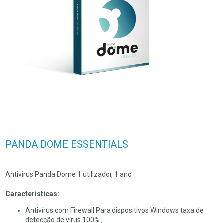
PANDA DOME ESSENTIALS
Antivirus Panda Dome 1 utilizador, 1 ano
Características:
Antivírus com Firewall Para dispositivos Windows taxa de
detecção de vírus 100% ;