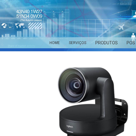
PRODUTOS
POS
HOME
SERVIÇOS