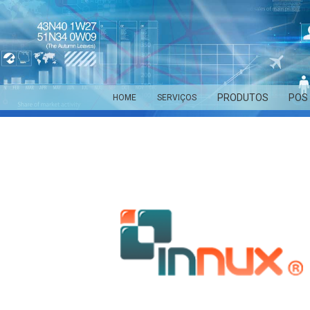
PRODUTOS
POS
HOME
SERVIÇOS