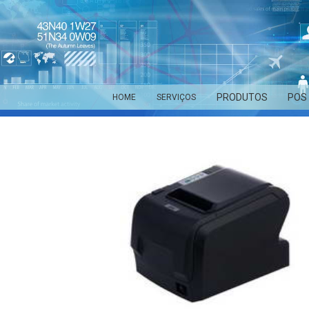
PRODUTOS
POS
HOME
SERVIÇOS