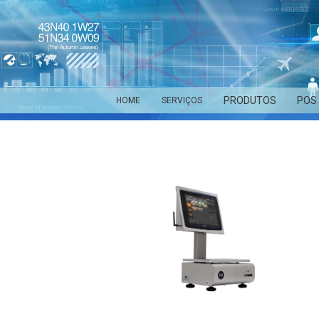
PRODUTOS
POS
HOME
SERVIÇOS