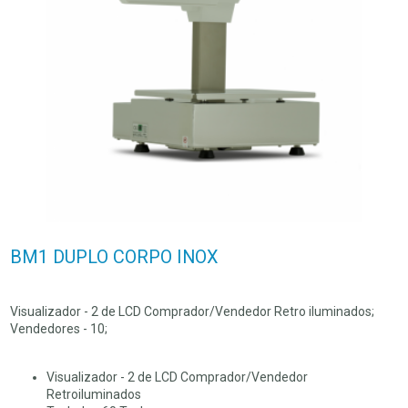
BM1 DUPLO CORPO INOX
Visualizador - 2 de LCD Comprador/Vendedor Retro iluminados;
Vendedores - 10;
Visualizador - 2 de LCD Comprador/Vendedor
Retroiluminados