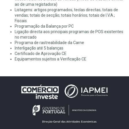
ao de uma registadora)
Listagens: artigos programados; teclas directas; totais de
vendas; totais de secção; totais horários; totais de I.V.A.;
Fiscais
Programação da Balança por PC
Ligação directa aos principais programas de POS existentes
no mercado
Programa de rastreabilidade da Carne
Interligação até 5 balanças
Certificado de Aprovação CE
Equipamentos sujeitos a Verificação CE